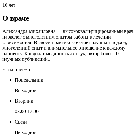
10 лет
О враче
Александра Михайловна — высококвалифицированный врач-
нарколог с многолетним опытом работы в лечении
зависимостей. В своей практике сочетает научный подход,
многолетний опыт и внимательное отношение к каждому
пациенту. Кандидат медицинских наук, автор более 10
научных публикаций..
Часы приёма
Понедельник
Выходной
Вторник
08:00-17:00
Среда
Выходной