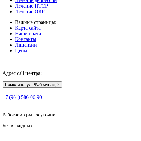
Лечение депрессии
Лечение ПТСР
Лечение ОКР
Важные страницы:
Карта сайта
Наши врачи
Контакты
Лицензии
Цены
Адрес call-центра:
Ермолино, ул. Фабричная, 2
+7 (961) 586-06-90
Работаем круглосуточно
Без выходных