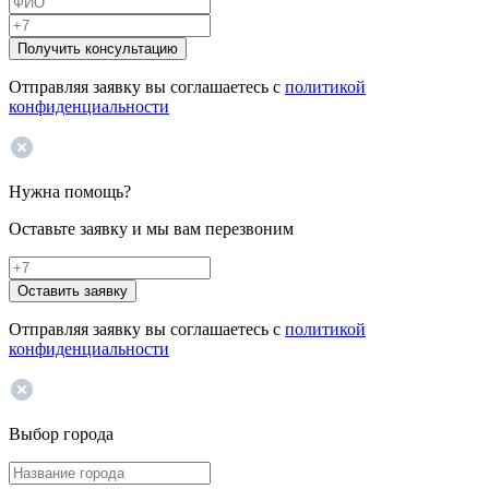
Получить консультацию
Отправляя заявку вы соглашаетесь с
политикой
конфиденциальности
Нужна помощь?
Оставьте заявку и мы вам перезвоним
Оставить заявку
Отправляя заявку вы соглашаетесь с
политикой
конфиденциальности
Выбор города