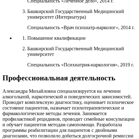
Cпециальность «Лечебное дело», 2014 г.
Башкирский Государственный Медицинский
университет (Интернатура)
Cпециальность «Врач психиатр-нарколог», 2014 г.
Повышение квалификации
Башкирский Государственный Медицинский
университет
Специальность «Психиатрия-наркология», 2019 г.
Профессиональная деятельность
Александра Михайловна специализируется на лечении
алкогольной, наркотической и поведенческих зависимостей.
Проводит комплексную диагностику, оценивает психическое
состояние пациентов, назначает психотерапевтические и
фармакологические методы лечения. Занимается
профилактикой рецидивов, проводит семейные консультации
и обучает пациентов методам самопомощи. Разработала
программы реабилитации для пациентов с двойными
диагнозами, что позволило добиться долгосрочной ремиссии