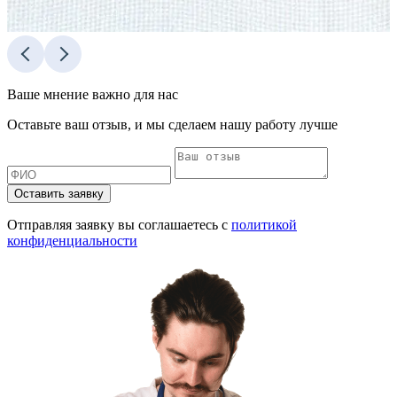
Ваше мнение важно для нас
Оставьте ваш отзыв, и мы сделаем нашу работу лучше
Оставить заявку
Отправляя заявку вы соглашаетесь с
политикой
конфиденциальности