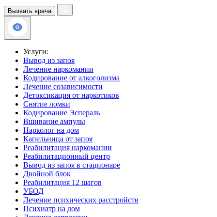
Вызвать врача
Услуги:
Вывод из запоя
Лечение наркомании
Кодирование от алкоголизма
Лечение созависимости
Детоксикация от наркотиков
Снятие ломки
Кодирование Эспераль
Вшивание ампулы
Нарколог на дом
Капельница от запоя
Реабилитация наркомании
Реабилитационный центр
Вывод из запоя в стационаре
Двойной блок
Реабилитация 12 шагов
УБОД
Лечение психических расстройств
Психиатр на дом