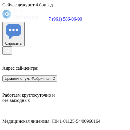
Сейчас дежурит
4
бригад
+7 (961) 586-06-90
Спросить
Адрес call-центра:
Ермолино, ул. Фабричная, 2
Работаем круглосуточно и
без выходных
Медицинская лицензия: Л041-01125-54/00960164