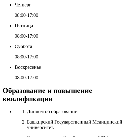
Четверг
08:00-17:00
Пятница
08:00-17:00
Суббота
08:00-17:00
Воскресенье
08:00-17:00
Образование и повышение
квалификации
Диплом об образовании
Башкирский Государственный Медицинский
университет.