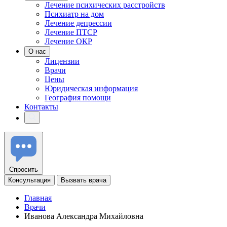
Лечение психических расстройств
Психиатр на дом
Лечение депрессии
Лечение ПТСР
Лечение ОКР
О нас
Лицензии
Врачи
Цены
Юридическая информация
География помощи
Контакты
Спросить
Консультация
Вызвать врача
Главная
Врачи
Иванова Александра Михайловна