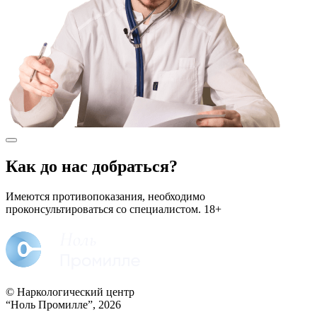
Как до нас добраться?
Имеются противопоказания, необходимо
проконсультироваться со специалистом.
18+
© Наркологический центр
“Ноль Промилле”, 2026