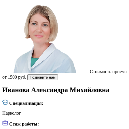
Стоимость приема
от 1500 руб.
Позвоните нам
Иванова Александра Михайловна
Специализация:
Нарколог
Стаж работы: