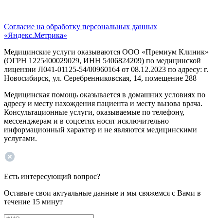
Согласие на обработку персональных данных
«Яндекс.Метрика»
Медицинские услуги оказываются ООО «Премиум Клиник»
(ОГРН 1225400029029, ИНН 5406824209) по медицинской
лицензии Л041-01125-54/00960164 от 08.12.2023 по адресу: г.
Новосибирск, ул. Серебренниковская, 14, помещение 288
Медицинская помощь оказывается в домашних условиях по
адресу и месту нахождения пациента и месту вызова врача.
Консультационные услуги, оказываемые по телефону,
мессенджерам и в соцсетях носят исключительно
информационный характер и не являются медицинскими
услугами.
Есть интересующий вопрос?
Оставьте свои актуальные данные и мы свяжемся с Вами в
течение 15 минут