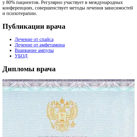
у 80% пациентов. Регулярно участвует в международных
конференциях, совершенствует методы лечения зависимостей
и психотерапии.
Публикации врача
Лечение от спайса
Лечение от амфетамина
Вшивание ампулы
УБОД
Дипломы врача