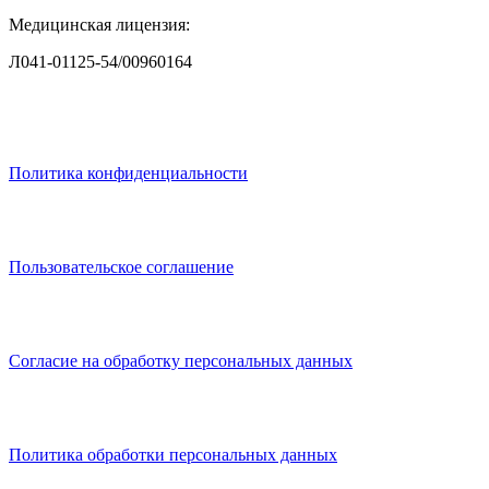
Медицинская лицензия:
Л041-01125-54/00960164
Политика конфиденциальности
Пользовательское соглашение
Согласие на обработку персональных данных
Политика обработки персональных данных