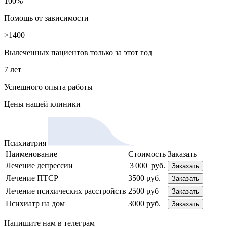
100%
Помощь от зависимости
>1400
Вылеченных пациентов только за этот год
7 лет
Успешного опыта работы
Цены
нашей клиники
Психиатрия
Наименование
Стоимость
Заказать
Лечение депрессии
3 000 руб.
Заказать
Лечение ПТСР
3500 руб.
Заказать
Лечение психических расстройств
2500 руб
Заказать
Психиатр на дом
3000 руб.
Заказать
Напишите
нам в телеграм