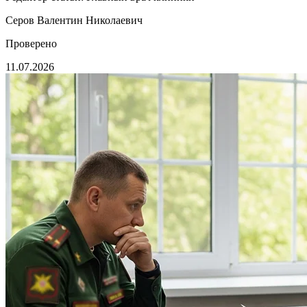
Серов Валентин Николаевич
Проверено
11.07.2026