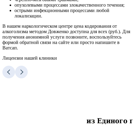
опухолевыми процессами злокачественного течения;
острыми инфекционными процессами любой
локализации.
В нашем наркологическом центре цена кодирования от
алкоголизма методом Довженко доступна для всех (руб.). Для
получения анонимной услуги позвоните, воспользуйтесь
формой обратной связи на сайте или просто напишите в
Ватсап.
Лицензии нашей клиники