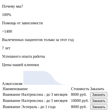
Почему мы?
100%
Помощь от зависимости
>1400
Вылеченных пациентов только за этот год
7 лет
Успешного опыта работы
Цены
нашей клиники
Алкоголизм
Наименование
Стоимость
Заказать
Вшивание Налтрексона - до 3 месяцев
8000 руб.
Заказать
Вшивание Налтрексона - до 5 месяцев
10000 руб.
Заказать
Вшивание Эспераль - до 1 года
8000 руб.
Заказать