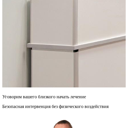
Уговорим
вашего
близкого
начать лечение
Безопасная интервенция без физического воздействия