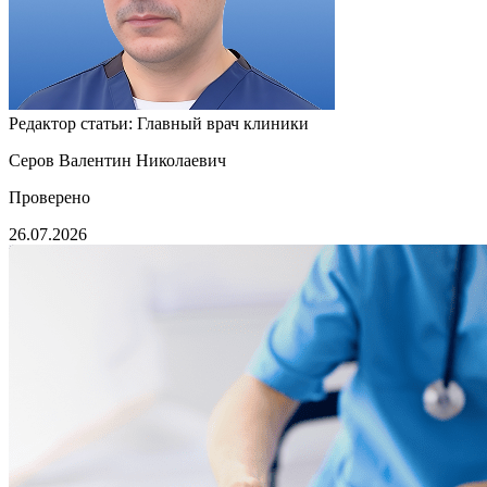
Редактор статьи:
Главный врач клиники
Серов Валентин Николаевич
Проверено
26.07.2026