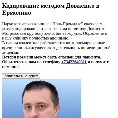
Кодирование методом Довженко в
Ермолино
Наркологическая клиника "Ноль Промилле" оказывает
услугу кодирования от алкоголизма по методу Довженко.
Мы работаем круглосуточно, без выходных. Обращение в
нашу клинику полностью анонимно.
В нашем коллективе работают только дипломированные
врачи, клиника осуществляет деятельность по медицинской
лицензии.
Потеря времени может быть опасной для пациента.
Обратитесь к нам по телефону
+73422640311
и получите
помощь!
Записаться на приём