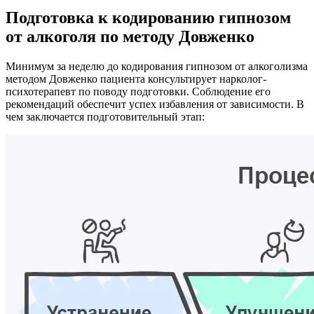
Подготовка к кодированию гипнозом
от алкоголя по методу Довженко
Минимум за неделю до кодирования гипнозом от алкоголизма
методом Довженко пациента консультирует нарколог-
психотерапевт по поводу подготовки. Соблюдение его
рекомендаций обеспечит успех избавления от зависимости. В
чем заключается подготовительный этап: