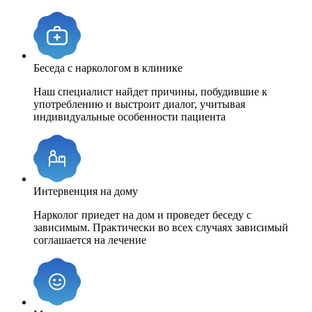
Беседа с наркологом в клинике
Наш специалист найдет причины, побудившие к
употреблению и выстроит диалог, учитывая
индивидуальные особенности пациента
Интервенция на дому
Нарколог приедет на дом и проведет беседу с
зависимым. Практически во всех случаях зависимый
соглашается на лечение