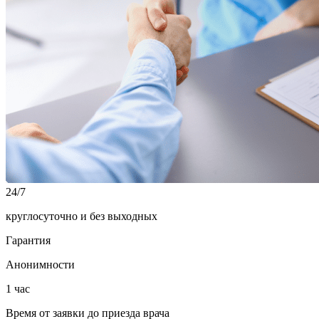
24/7
круглосуточно и без выходных
Гарантия
Анонимности
1 час
Время от заявки до приезда врача