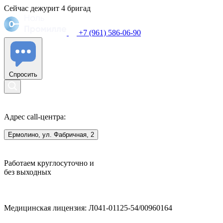
Сейчас дежурит
4
бригад
+7 (961) 586-06-90
Спросить
Адрес call-центра:
Ермолино, ул. Фабричная, 2
Работаем круглосуточно и
без выходных
Медицинская лицензия: Л041-01125-54/00960164