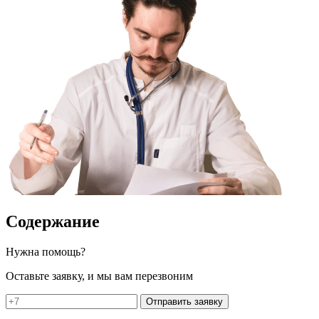
Содержание
Нужна помощь?
Оставьте заявку, и мы вам перезвоним
Отправить заявку