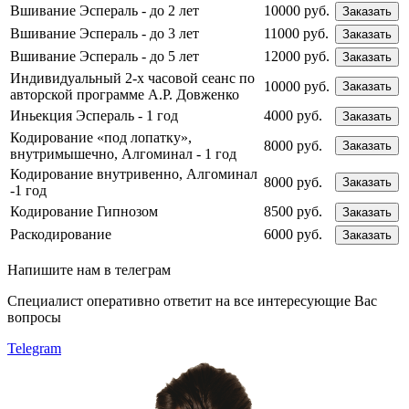
Вшивание Эспераль - до 2 лет
10000 руб.
Заказать
Вшивание Эспераль - до 3 лет
11000 руб.
Заказать
Вшивание Эспераль - до 5 лет
12000 руб.
Заказать
Индивидуальный 2-х часовой сеанс по
10000 руб.
Заказать
авторской программе А.Р. Довженко
Иньекция Эспераль - 1 год
4000 руб.
Заказать
Кодирование «под лопатку»,
8000 руб.
Заказать
внутримышечно, Алгоминал - 1 год
Кодирование внутривенно, Алгоминал
8000 руб.
Заказать
-1 год
Кодирование Гипнозом
8500 руб.
Заказать
Раскодирование
6000 руб.
Заказать
Напишите
нам в телеграм
Специалист оперативно ответит на все интересующие Вас
вопросы
Telegram