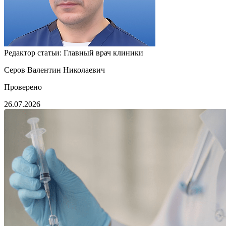
Редактор статьи:
Главный врач клиники
Серов Валентин Николаевич
Проверено
26.07.2026