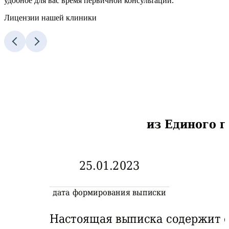
удобное для вас время первичной консультации.
Лицензии нашей клиники