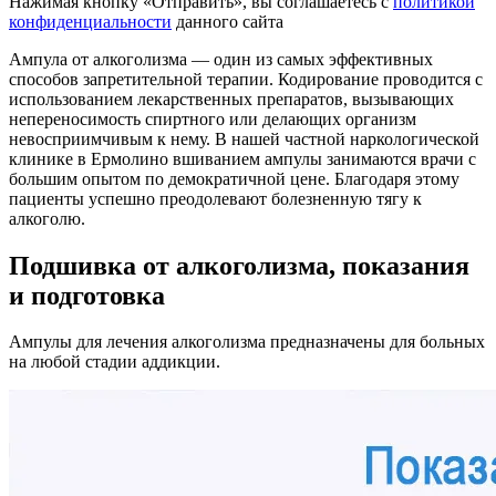
Нажимая кнопку «Отправить», вы соглашаетесь с
политикой
конфиденциальности
данного сайта
Ампула от алкоголизма — один из самых эффективных
способов запретительной терапии. Кодирование проводится с
использованием лекарственных препаратов, вызывающих
непереносимость спиртного или делающих организм
невосприимчивым к нему. В нашей частной наркологической
клинике в Ермолино вшиванием ампулы занимаются врачи с
большим опытом по демократичной цене. Благодаря этому
пациенты успешно преодолевают болезненную тягу к
алкоголю.
Подшивка от алкоголизма, показания
и подготовка
Ампулы для лечения алкоголизма предназначены для больных
на любой стадии аддикции.