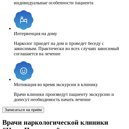
индивидуальные особенности пациента
Интервенция на дому
Нарколог приедет на дом и проведет беседу с
зависимым. Практически во всех случаях зависимый
соглашается на лечение
Мотивация во время экскурсии в клинику
Врачи клиники произведут пациенту экскурсию и
донесут необходимость начать лечение
Записаться на приём
Врачи наркологической клиники