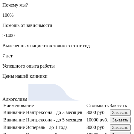
Почему мы?
100%
Помощь от зависимости
>1400
Вылеченных пациентов только за этот год
7 лет
Успешного опыта работы
Цены
нашей клиники
Алкоголизм
Наименование
Стоимость
Заказать
Вшивание Налтрексона - до 3 месяцев
8000 руб.
Заказать
Вшивание Налтрексона - до 5 месяцев
10000 руб.
Заказать
Вшивание Эспераль - до 1 года
8000 руб.
Заказать