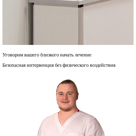
Уговорим
вашего
близкого
начать лечение
Безопасная интервенция без физического воздействия