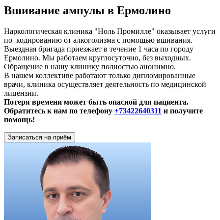
Вшивание ампулы в Ермолино
Наркологическая клиника "Ноль Промилле" оказывает услуги
по кодированию от алкоголизма с помощью вшивания.
Выездная бригада приезжает в течение 1 часа по городу
Ермолино. Мы работаем круглосуточно, без выходных.
Обращение в нашу клинику полностью анонимно.
В нашем коллективе работают только дипломированные
врачи, клиника осуществляет деятельность по медицинской
лицензии.
Потеря времени может быть опасной для пациента.
Обратитесь к нам по телефону
+73422640311
и получите
помощь!
Записаться на приём