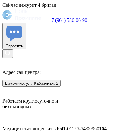
Сейчас дежурит
4
бригад
+7 (961) 586-06-90
Спросить
Адрес call-центра:
Ермолино, ул. Фабричная, 2
Работаем круглосуточно и
без выходных
Медицинская лицензия: Л041-01125-54/00960164