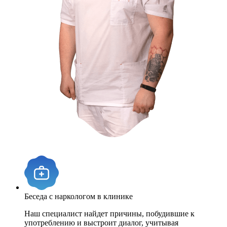
Беседа с наркологом в клинике
Наш специалист найдет причины, побудившие к
употреблению и выстроит диалог, учитывая