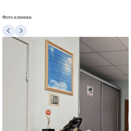
Фото клиники