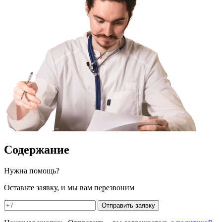
Содержание
Нужна помощь?
Оставьте заявку, и мы вам перезвоним
Отправить заявку