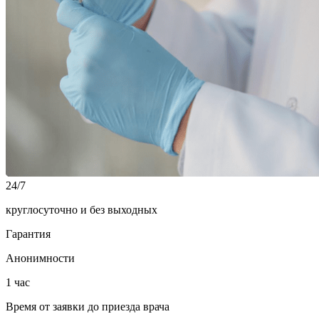
24/7
круглосуточно и без выходных
Гарантия
Анонимности
1 час
Время от заявки до приезда врача