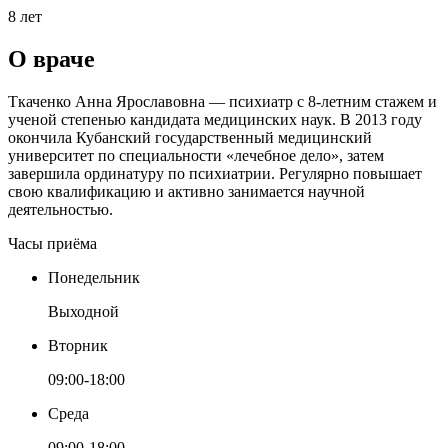
8 лет
О враче
Ткаченко Анна Ярославовна — психиатр с 8-летним стажем и
ученой степенью кандидата медицинских наук. В 2013 году
окончила Кубанский государственный медицинский
университет по специальности «лечебное дело», затем
завершила ординатуру по психиатрии. Регулярно повышает
свою квалификацию и активно занимается научной
деятельностью.
Часы приёма
Понедельник
Выходной
Вторник
09:00-18:00
Среда
09:00-18:00