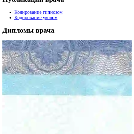
Кодирование гипнозом
Кодирование уколом
Дипломы врача