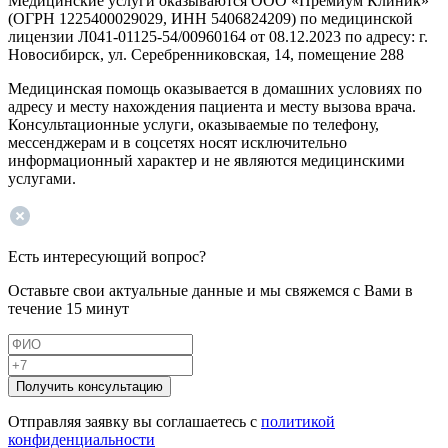
Медицинские услуги оказываются ООО «Премиум Клиник»
(ОГРН 1225400029029, ИНН 5406824209) по медицинской
лицензии Л041-01125-54/00960164 от 08.12.2023 по адресу: г.
Новосибирск, ул. Серебренниковская, 14, помещение 288
Медицинская помощь оказывается в домашних условиях по
адресу и месту нахождения пациента и месту вызова врача.
Консультационные услуги, оказываемые по телефону,
мессенджерам и в соцсетях носят исключительно
информационный характер и не являются медицинскими
услугами.
Есть интересующий вопрос?
Оставьте свои актуальные данные и мы свяжемся с Вами в
течение 15 минут
Получить консультацию
Отправляя заявку вы соглашаетесь с
политикой
конфиденциальности