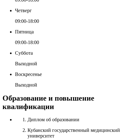
Четверг
09:00-18:00
Пятница
09:00-18:00
Суббота
Выходной
Воскресенье
Выходной
Образование и повышение
квалификации
Диплом об образовании
Кубанский государственный медицинский
университет