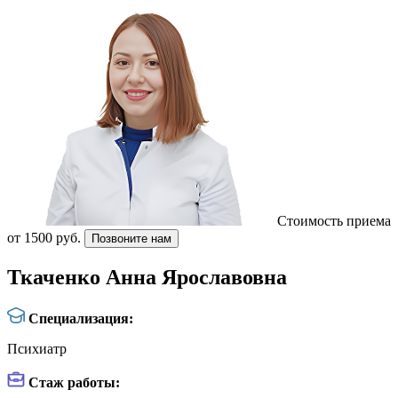
Стоимость приема
от 1500 руб.
Позвоните нам
Ткаченко Анна Ярославовна
Специализация:
Психиатр
Стаж работы: