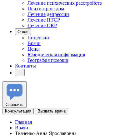
Лечение психических расстройств
Психиатр на дом
Лечение депрессии
Лечение ПТСР
Лечение ОКР
О нас
Лицензии
Врачи
Цены
Юридическая информация
География помощи
Контакты
Спросить
Консультация
Вызвать врача
Главная
Врачи
Ткаченко Анна Ярославовна