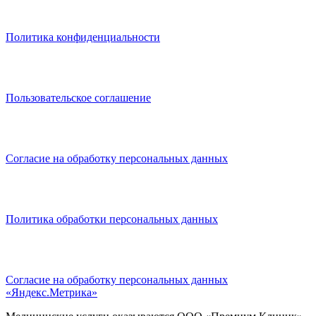
Политика конфиденциальности
Пользовательское соглашение
Согласие на обработку персональных данных
Политика обработки персональных данных
Согласие на обработку персональных данных
«Яндекс.Метрика»