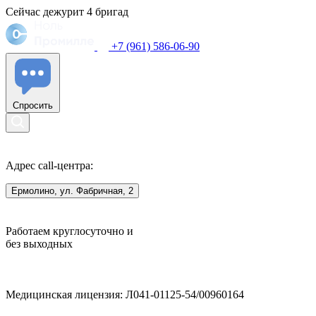
Сейчас дежурит
4
бригад
+7 (961) 586-06-90
Спросить
Адрес call-центра:
Ермолино, ул. Фабричная, 2
Работаем круглосуточно и
без выходных
Медицинская лицензия: Л041-01125-54/00960164