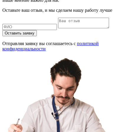
Ваше мнение важно для нас
Оставьте ваш отзыв, и мы сделаем нашу работу лучше
Оставить заявку
Отправляя заявку вы соглашаетесь с
политикой
конфиденциальности