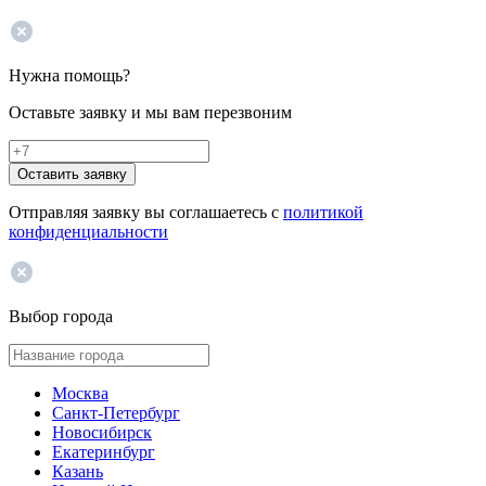
Нужна помощь?
Оставьте заявку и мы вам перезвоним
Оставить заявку
Отправляя заявку вы соглашаетесь с
политикой
конфиденциальности
Выбор города
Москва
Санкт-Петербург
Новосибирск
Екатеринбург
Казань