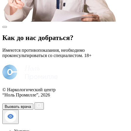
Как до нас добраться?
Имеются противопоказания, необходимо
проконсультироваться со специалистом.
18+
© Наркологический центр
“Ноль Промилле”, 2026
Вызвать врача