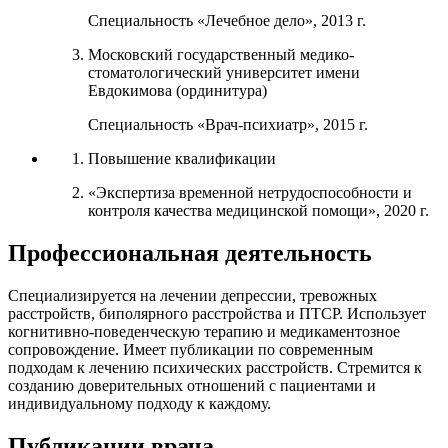
Cпециальность «Лечебное дело», 2013 г.
Московский государственный медико-
стоматологический университет имени
Евдокимова (ординитура)
Cпециальность «Врач-психиатр», 2015 г.
Повышение квалификации
«Экспертиза временной нетрудоспособности и
контроля качества медицинской помощи», 2020 г.
Профессиональная деятельность
Специализируется на лечении депрессии, тревожных
расстройств, биполярного расстройства и ПТСР. Использует
когнитивно-поведенческую терапию и медикаментозное
сопровождение. Имеет публикации по современным
подходам к лечению психических расстройств. Стремится к
созданию доверительных отношений с пациентами и
индивидуальному подходу к каждому.
Публикации врача