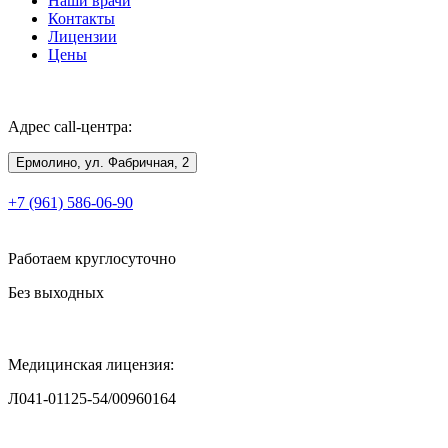
Наши врачи
Контакты
Лицензии
Цены
Адрес call-центра:
Ермолино, ул. Фабричная, 2
+7 (961) 586-06-90
Работаем круглосуточно
Без выходных
Медицинская лицензия:
Л041-01125-54/00960164